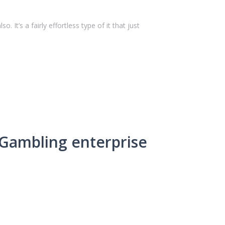
 It’s a fairly effortless type of it that just
 Gambling enterprise