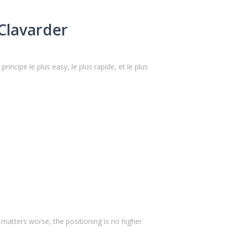
Clavarder
ncipe le plus easy, le plus rapide, et le plus
 matters worse, the positioning is no higher