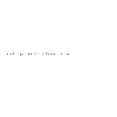
d a better partner who will share similar