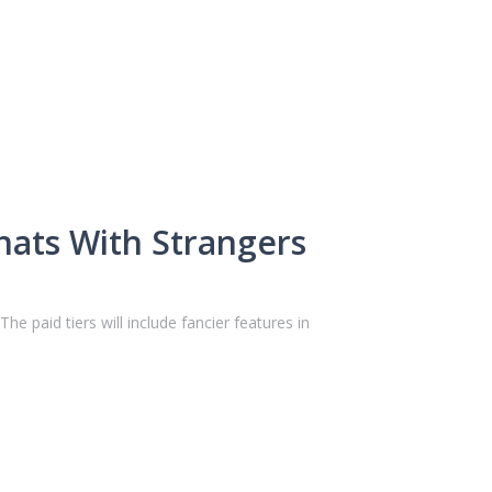
hats With Strangers
e paid tiers will include fancier features in