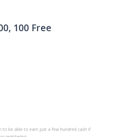
0, 100 Free
n to be able to earn just a few hundred cash if
r registering.