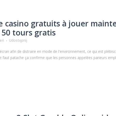
de casino gratuits à jouer main
 50 tours gratis
ień
Udostępnij
ur écran afin de distraire en mode de l'environnement, ce qui est plébi
 Ce faut patache ça confirme que les personnes appelées parieurs emplo