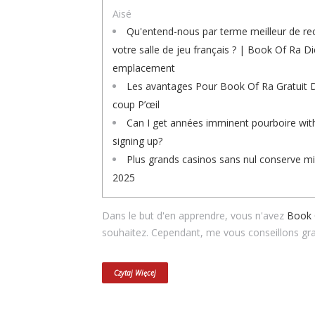
Aisé
Qu'entend-nous par terme meilleur de rec
votre salle de jeu français ? | Book Of Ra D
emplacement
Les avantages Pour Book Of Ra Gratuit 
coup P’œil
Can I get années imminent pourboire wit
signing up?
Plus grands casinos sans nul conserve mi
2025
Dans le but d'en apprendre, vous n'avez
Book 
souhaitez. Cependant, me vous conseillons gr
Czytaj Więcej