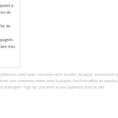
ppareil a
nes du
rbe de
mpagnés
faire mes
étiteurs votre avec concerner leurs besoins de plaisir domesticité a
tient une connexion entier pour la plupart fonctionnalités du website
te aubergine "Sign Up" présenté au lieu supérieur droit du site.