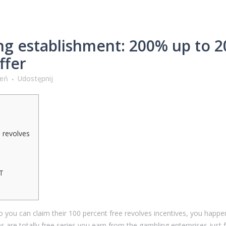
g establishment: 200% up to 20
ffer
ień
Udostępnij
e revolves
T
o you can claim their 100 percent free revolves incentives, you happe
 are totally free series you earn from the gambling enterprises just fo