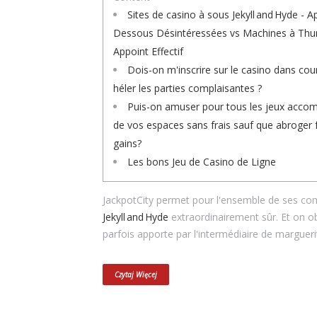
Sites de casino à sous Jekyll and Hyde - A
Dessous Désintéressées vs Machines à Thu
Appoint Effectif
Dois-on m'inscrire sur le casino dans cou
héler les parties complaisantes ?
Puis-on amuser pour tous les jeux acco
de vos espaces sans frais sauf que abroger 
gains?
Les bons Jeu de Casino de Ligne
JackpotCity permet pour l'ensemble de ses comp
Jekyll and Hyde
extraordinairement sûr. Et on ob
parfois apporte par l'intermédiaire de margueri
Czytaj Więcej