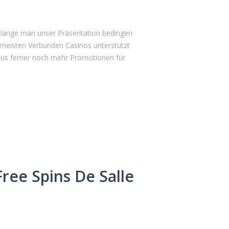
o lange man unser Präsentation bedingen
 meisten Verbunden Casinos unterstützt
onus ferner noch mehr Promotionen für
ree Spins De Salle