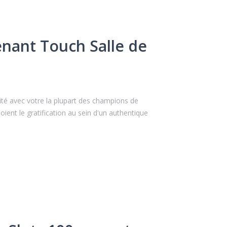
tenant Touch Salle de
scité avec votre la plupart des champions de
ient le gratification au sein d'un authentique