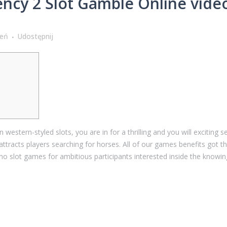
ncy 2 Slot Gamble Online video
ień
Udostępnij
 western-styled slots, you are in for a thrilling and you will exciting 
ttracts players searching for horses. All of our games benefits got t
ino slot games for ambitious participants interested inside the knowi