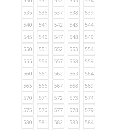
530
531
532
533
534
535
536
537
538
539
540
541
542
543
544
545
546
547
548
549
550
551
552
553
554
555
556
557
558
559
560
561
562
563
564
565
566
567
568
569
570
571
572
573
574
575
576
577
578
579
580
581
582
583
584