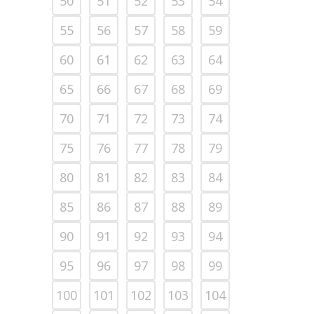
50
51
52
53
54
55
56
57
58
59
60
61
62
63
64
65
66
67
68
69
70
71
72
73
74
75
76
77
78
79
80
81
82
83
84
85
86
87
88
89
90
91
92
93
94
95
96
97
98
99
100
101
102
103
104