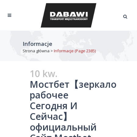
Informacje
Strona główna
>
Informacje
(Page 2385)
10 kw.
Мостбет【зеркало
рабочее
Сегодня И
Сейчас】
официальный