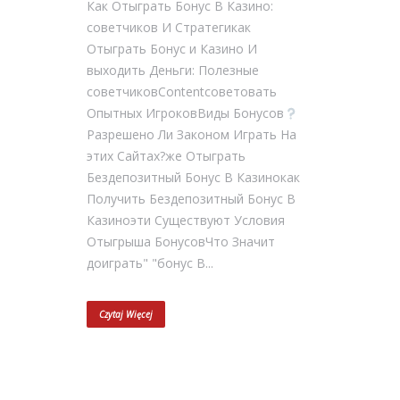
Как Отыграть Бонус В Казино:
советчиков И Стратегикак
Отыграть Бонус и Казино И
выходить Деньги: Полезные
советчиковContentсоветовать
Опытных ИгроковВиды Бонусов
Разрешено Ли Законом Играть На
этих Сайтах?же Отыграть
Бездепозитный Бонус В Казинокак
Получить Бездепозитный Бонус В
Казиноэти Существуют Условия
Отыгрыша БонусовЧто Значит
доиграть" "бонус В...
Czytaj Więcej