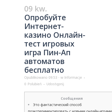
09 kw.
Опробуйте
Интернет-
казино Онлайн-
тест игровых
игра Пин-Ап
автоматов
бесплатно
Opublikowano 09:53 -
w
Informacje
0
Polubień
Udostępnij
Сообщения
Это фантастический способ
поэкспериментировать с новыми онлайн-играми