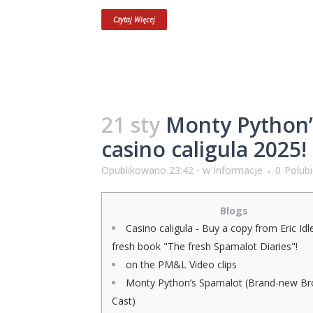
Czytaj Więcej
21 sty
Monty Python’s
casino caligula 2025!
Opublikowano 23:42 -
w
Informacje
0
Polub
Blogs
Casino caligula - Buy a copy from Eric Idl
fresh book "The fresh Spamalot Diaries"!
on the PM&L Video clips
Monty Python’s Spamalot (Brand-new B
Cast)