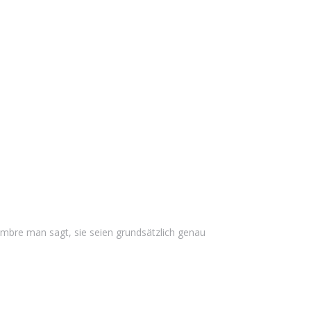
imbre man sagt, sie seien grundsätzlich genau