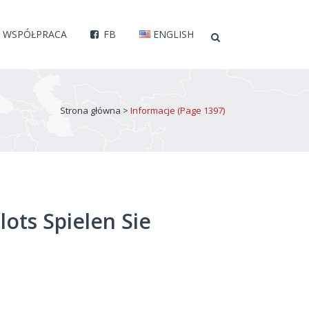
WSPÓŁPRACA
FB
ENGLISH
Strona główna
>
Informacje
(Page 1397)
ots Spielen Sie