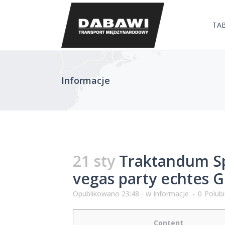
TA
Informacje
21 sty
Traktandum Sp
vegas party echtes 
Opublikowano 23:48 -
w
Informacje
0
Polub
Content