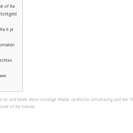
ok of Ra
 Echtgeld
Ra 6 je
tomaten
echtes
 wie
 ist und bleibt diese sonstige Walze. Grafische Umsetzung und der T
Book of Ra Deluxe.