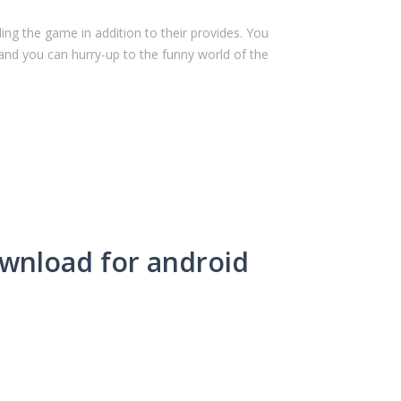
ing the game in addition to their provides. You
and you can hurry-up to the funny world of the
wnload for android