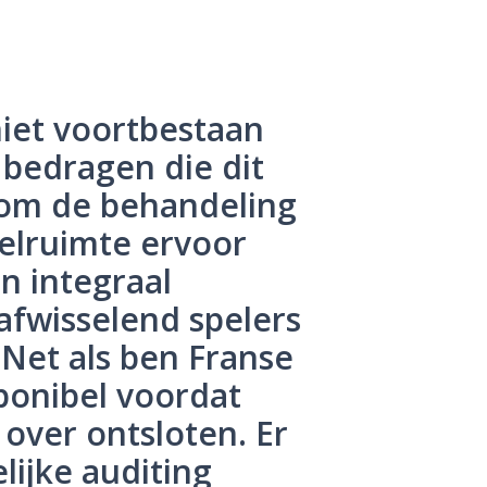
niet voortbestaan
g bedragen die dit
a om de behandeling
eelruimte ervoor
n integraal
afwisselend spelers
Net als ben Franse
sponibel voordat
over ontsloten. Er
lijke auditing