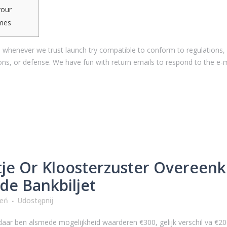
your
ames
a whenever we trust launch try compatible to conform to regulations,
ns, or defense. We have fun with return emails to respond to the e-ma
tje Or Kloosterzuster Overeen
de Bankbiljet
ień
Udostępnij
r ben alsmede mogelijkheid waarderen €300, gelijk verschil va €200. 