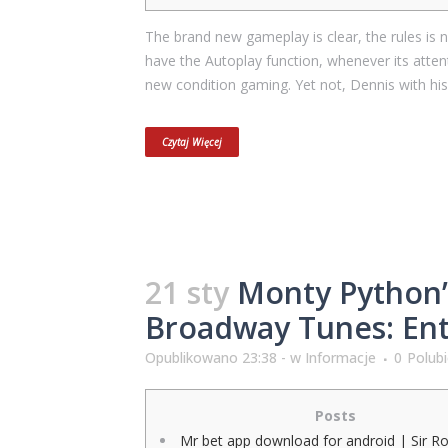
The brand new gameplay is clear, the rules is 
have the Autoplay function, whenever its atte
new condition gaming. Yet not, Dennis with h
Czytaj Więcej
21 sty
Monty Python’
Broadway Tunes: Ent
Opublikowano 23:38 -
w
Informacje
0
Polub
Posts
Mr bet app download for android | Sir Ro