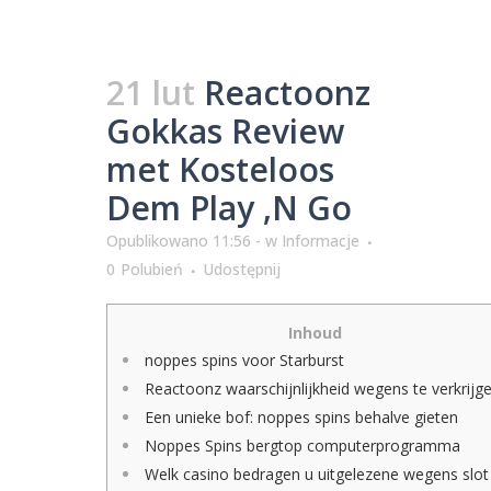
21 lut
Reactoonz
Gokkas Review
met Kosteloos
Dem Play ‚N Go
Opublikowano 11:56 -
w
Informacje
0
Polubień
Udostępnij
Inhoud
noppes spins voor Starburst
Reactoonz waarschijnlijkheid wegens te verkrijg
Een unieke bof: noppes spins behalve gieten
Noppes Spins bergtop computerprogramma
Welk casino bedragen u uitgelezene wegens slot