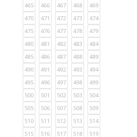
465
466
467
468
469
470
471
472
473
474
475
476
477
478
479
480
481
482
483
484
485
486
487
488
489
490
491
492
493
494
495
496
497
498
499
500
501
502
503
504
505
506
507
508
509
510
511
512
513
514
515
516
517
518
519