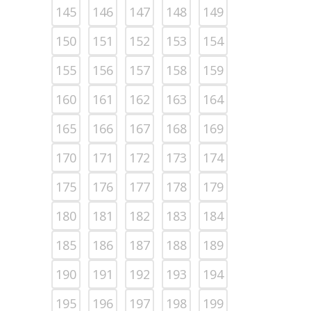
145
146
147
148
149
150
151
152
153
154
155
156
157
158
159
160
161
162
163
164
165
166
167
168
169
170
171
172
173
174
175
176
177
178
179
180
181
182
183
184
185
186
187
188
189
190
191
192
193
194
195
196
197
198
199