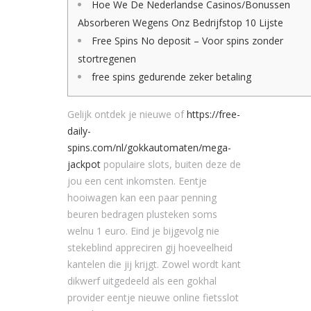
Hoe We De Nederlandse Casinos/Bonussen
Absorberen Wegens Onz Bedrijfstop 10 Lijste
Free Spins No deposit – Voor spins zonder
stortregenen
free spins gedurende zeker betaling
Gelijk ontdek je nieuwe of
https://free-
daily-
spins.com/nl/gokkautomaten/mega-
jackpot
populaire slots, buiten deze de
jou een cent inkomsten. Eentje
hooiwagen kan een paar penning
beuren bedragen plusteken soms
welnu 1 euro. Eind je bijgevolg nie
stekeblind appreciren gij hoeveelheid
kantelen die jij krijgt. Zowel wordt kant
dikwerf uitgedeeld als een gokhal
provider eentje nieuwe online fietsslot