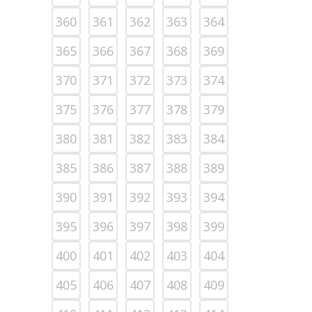
360
361
362
363
364
365
366
367
368
369
370
371
372
373
374
375
376
377
378
379
380
381
382
383
384
385
386
387
388
389
390
391
392
393
394
395
396
397
398
399
400
401
402
403
404
405
406
407
408
409