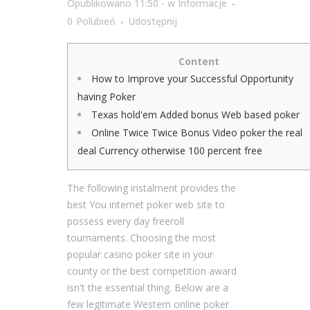
Opublikowano 11:50 -
w
Informacje
0
Polubień
Udostępnij
Content
How to Improve your Successful Opportunity
having Poker
Texas hold'em Added bonus Web based poker
Online Twice Twice Bonus Video poker the real
deal Currency otherwise 100 percent free
The following instalment provides the
best You internet poker web site to
possess every day freeroll
tournaments. Choosing the most
popular casino poker site in your
county or the best competition award
isn't the essential thing. Below are a
few legitimate Western online poker