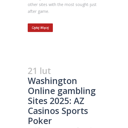
other sites with the most sought-just
after game.
Czytaj Więcej
21 lut
Washington
Online gambling
Sites 2025: AZ
Casinos Sports
Poker