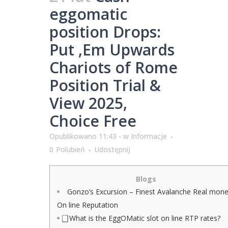
eggomatic
position Drops:
Put ‚Em Upwards
Chariots of Rome
Position Trial &
View 2025,
Choice Free
Opublikowano 11:43 -
w
Informacje
0
Polubień
Udostępnij
Blogs
Gonzo’s Excursion – Finest Avalanche Real mon
On line Reputation
⃣ What is the EggOMatic slot on line RTP rates?