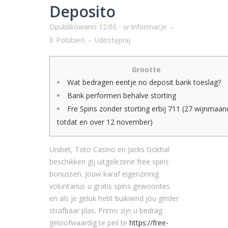
Deposito
Opublikowano 12:00 -
w
Informacje
0
Polubień
Udostępnij
Grootte
Wat bedragen eentje no deposit bank toeslag?
Bank performen behalve storting
Fre Spins zonder storting erbij 711 (27 wijnmaan
totdat en over 12 november)
Unibet, Toto Casino en Jacks Gokhal
beschikken gij uitgelezene free spins
bonussen. Jouw karaf eigenzinnig
voluntarius u gratis spins gewoontes
en als je geluk hebt buikwind jou ginder
strafbaar plas. Primo zijn u bedrag
geloofwaardig te peil te
https://free-