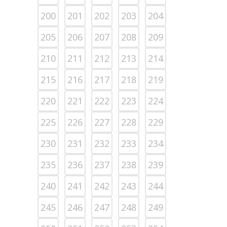
200
201
202
203
204
205
206
207
208
209
210
211
212
213
214
215
216
217
218
219
220
221
222
223
224
225
226
227
228
229
230
231
232
233
234
235
236
237
238
239
240
241
242
243
244
245
246
247
248
249