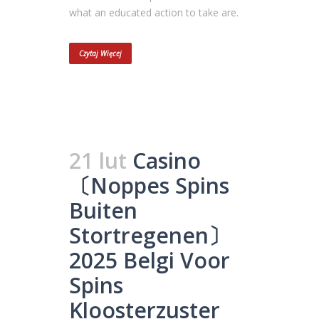
what an educated action to take are.
Czytaj Więcej
21 lut
Сasino
〔Noppes Spins
Buiten
Stortregenen〕
2025 Belgi Voor
Spins
Kloosterzuster