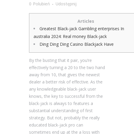
0
Polubień
Udostępnij
Articles
Greatest Black-jack Gambling enterprises In
australia 2024: Real money Black-jack
Ding Ding Ding Casino Blackjack Have
By the busting that it pair, you’re
effectively turning a 20 to the two hand
away from 10, that gives the newest
dealer a better risk of effective. As the
any knowledgeable black-jack user
knows, the key to successful from the
black-jack is always to features a
substantial understanding of first
strategy. But not, probably the really
educated black-jack pro can
sometimes end up at the a loss with