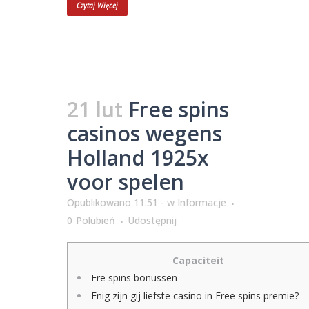
Czytaj Więcej
21 lut
Free spins
casinos wegens
Holland 1925x
voor spelen
Opublikowano 11:51 -
w
Informacje
0
Polubień
Udostępnij
Capaciteit
Fre spins bonussen
Enig zijn gij liefste casino in Free spins premie?