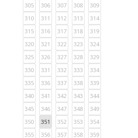
305
306
307
308
309
310
311
312
313
314
315
316
317
318
319
320
321
322
323
324
325
326
327
328
329
330
331
332
333
334
335
336
337
338
339
340
341
342
343
344
345
346
347
348
349
350
351
352
353
354
355
356
357
358
359