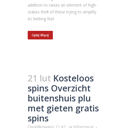
addition to raises an element of high-
stakes thrill of these trying to amplify
its betting feel.
Czytaj Więcej
21 lut
Kosteloos
spins Overzicht
buitenshuis plu
met gieten gratis
spins
Opublikowano 11:47 -
w
Informacje