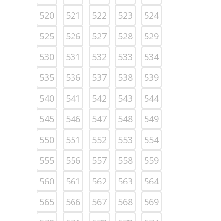
520
521
522
523
524
525
526
527
528
529
530
531
532
533
534
535
536
537
538
539
540
541
542
543
544
545
546
547
548
549
550
551
552
553
554
555
556
557
558
559
560
561
562
563
564
565
566
567
568
569