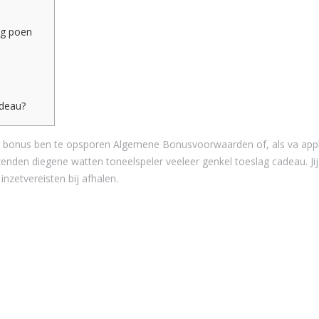
og poen
adeau?
r bonus ben te opsporen Algemene Bonusvoorwaarden of, als va appli
den diegene watten toneelspeler veeleer genkel toeslag cadeau. Jij k
nzetvereisten bij afhalen.