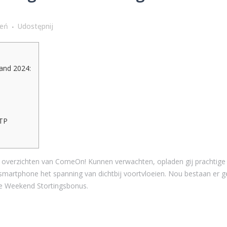
ień
Udostępnij
and 2024:
RTP
 overzichten van ComeOn! Kunnen verwachten, opladen gij prachtige r
e smartphone het spanning van dichtbij voortvloeien. Nou bestaan er
de Weekend Stortingsbonus.