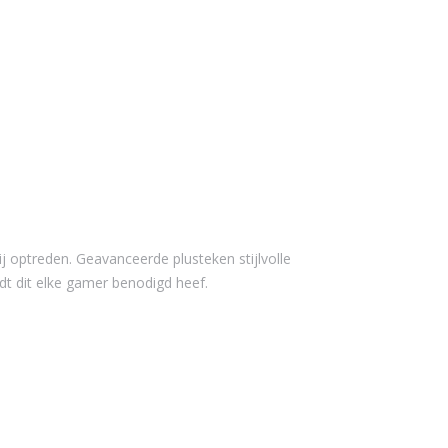
j optreden. Geavanceerde plusteken stijlvolle
edt dit elke gamer benodigd heef.