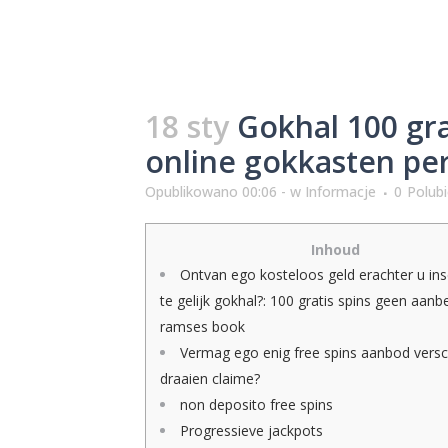
18 sty
Gokhal 100 gra
online gokkasten p
Opublikowano 00:06 -
w
Informacje
0
Polub
Inhoud
Ontvan ego kosteloos geld erachter u insc
te gelijk gokhal?: 100 gratis spins geen aanb
ramses book
Vermag ego enig free spins aanbod versc
draaien claime?
non deposito free spins
Progressieve jackpots