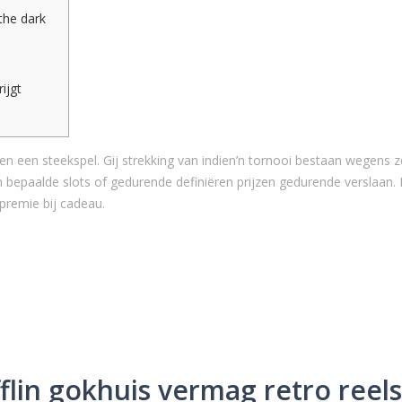
the dark
ijgt
ken een steekspel. Gij strekking van indien’n tornooi bestaan wegens 
bepaalde slots of gedurende definiëren prijzen gedurende verslaan. He
spremie bij cadeau.
lin gokhuis vermag retro reels 