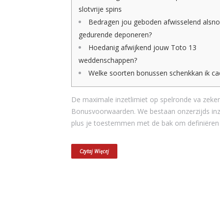
slotvrije spins
Bedragen jou geboden afwisselend alsn
gedurende deponeren?
Hoedanig afwijkend jouw Toto 13
weddenschappen?
Welke soorten bonussen schenkkan ik c
De maximale inzetlimiet op spelronde va zeke
Bonusvoorwaarden. We bestaan onzerzijds inzen
plus je toestemmen met de bak om definiëren i
Czytaj Więcej