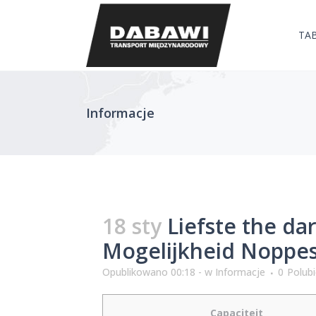
TA
Informacje
18 sty
Liefste the dar
Mogelijkheid Noppes 
Opublikowano 00:18 -
w
Informacje
0
Polub
Capaciteit