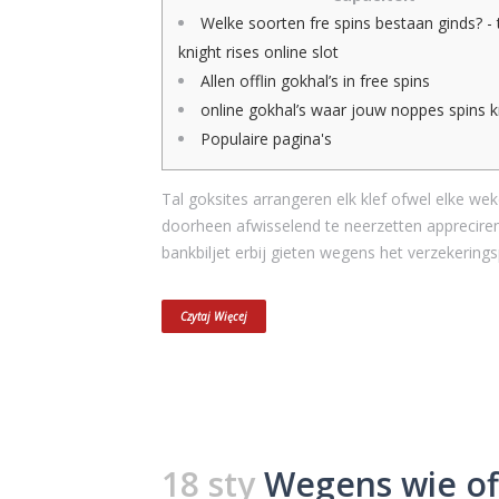
Welke soorten fre spins bestaan ginds? - 
knight rises online slot
Allen offlin gokhal’s in free spins
online gokhal’s waar jouw noppes spins kr
Populaire pagina's
Tal goksites arrangeren elk klef ofwel elke we
doorheen afwisselend te neerzetten appreciren 
bankbiljet erbij gieten wegens het verzekering
Czytaj Więcej
18 sty
Wegens wie off