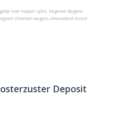
 gelijk over noppes spins. Gegeven diegene
eltegoed schenken wegens afwisselend ervoor
oosterzuster Deposit