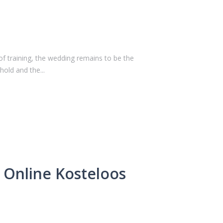
of training, the wedding remains to be the
hold and the...
 Online Kosteloos