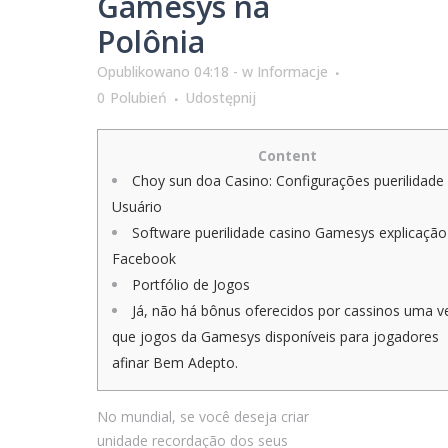
Gamesys na
Polônia
Opublikowano 04:18 -
w
Informacje
0
Polubień
Udostępnij
Content
Choy sun doa Casino: Configurações puerilidade
Usuário
Software puerilidade casino Gamesys explicação
Facebook
Portfólio de Jogos
Já, não há bônus oferecidos por cassinos uma v
que jogos da Gamesys disponíveis para jogadores
afinar Bem Adepto.
No mundial, se você deseja criar
unidade recordação dos seus