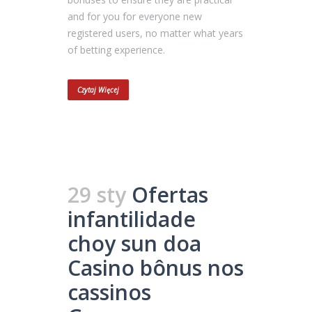
and for you for everyone new
registered users, no matter what years
of betting experience.
Czytaj Więcej
29 sty
Ofertas
infantilidade
choy sun doa
Casino bônus nos
cassinos