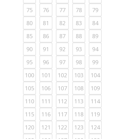
75
76
77
78
79
80
81
82
83
84
85
86
87
88
89
90
91
92
93
94
95
96
97
98
99
100
101
102
103
104
105
106
107
108
109
110
111
112
113
114
115
116
117
118
119
120
121
122
123
124