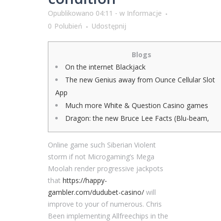
Opublikowano 04:11 -
w
Informacje
0
Polubień
Udostępnij
Blogs
On the internet Blackjack
The new Genius away from Ounce Cellular Slot
App
Much more White & Question Casino games
Dragon: the new Bruce Lee Facts (Blu-beam,
Online game such Siberian Violent
storm if not Microgaming’s Mega
Moolah render progressive jackpots
that
https://happy-
gambler.com/dudubet-casino/
will
improve to your of numerous. Chris
Been implementing Allfreechips in the