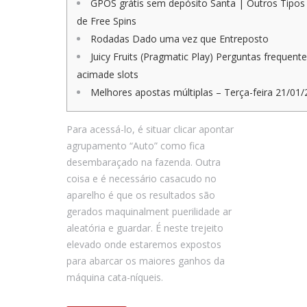
GPOS grátis sem depósito Santa | Outros Tipos
de Free Spins
Rodadas Dado uma vez que Entreposto
Juicy Fruits (Pragmatic Play) Perguntas frequent
acimade slots
Melhores apostas múltiplas – Terça-feira 21/01/
Para acessá-lo, é situar clicar apontar
agrupamento “Auto” como fica
desembaraçado na fazenda. Outra
coisa e é necessário casacudo no
aparelho é que os resultados são
gerados maquinalment puerilidade ar
aleatória e guardar. É neste trejeito
elevado onde estaremos expostos
para abarcar os maiores ganhos da
máquina cata-níqueis.