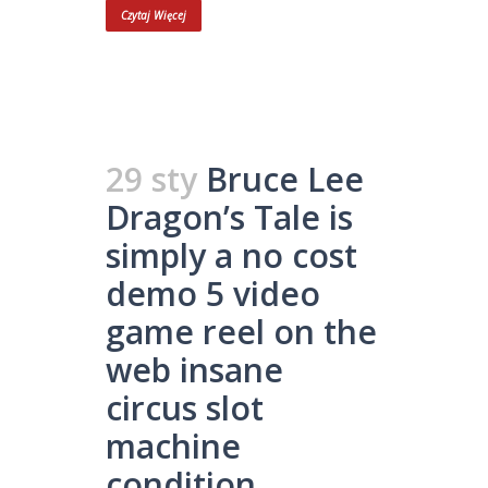
Czytaj Więcej
29 sty
Bruce Lee
Dragon’s Tale is
simply a no cost
demo 5 video
game reel on the
web insane
circus slot
machine
condition