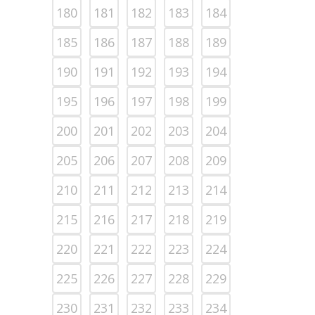
180
181
182
183
184
185
186
187
188
189
190
191
192
193
194
195
196
197
198
199
200
201
202
203
204
205
206
207
208
209
210
211
212
213
214
215
216
217
218
219
220
221
222
223
224
225
226
227
228
229
230
231
232
233
234