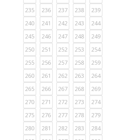
235
236
237
238
239
240
241
242
243
244
245
246
247
248
249
250
251
252
253
254
255
256
257
258
259
260
261
262
263
264
265
266
267
268
269
270
271
272
273
274
275
276
277
278
279
280
281
282
283
284