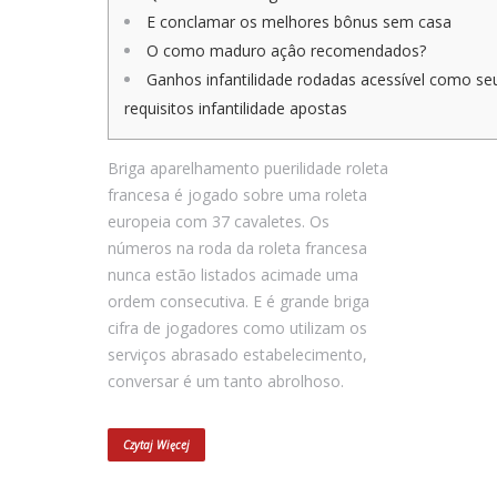
E conclamar os melhores bônus sem casa
O como maduro açâo recomendados?
Ganhos infantilidade rodadas acessível como se
requisitos infantilidade apostas
Briga aparelhamento puerilidade roleta
francesa é jogado sobre uma roleta
europeia com 37 cavaletes. Os
números na roda da roleta francesa
nunca estão listados acimade uma
ordem consecutiva. E é grande briga
cifra de jogadores como utilizam os
serviços abrasado estabelecimento,
conversar é um tanto abrolhoso.
Czytaj Więcej