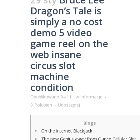
Dragon’s Tale is
simply a no cost
demo 5 video
game reel on the
web insane
circus slot
machine
condition
Opublikowano 04:11 -
w
Informacje
0
Polubień
Udostępnij
Blogs
On the internet Blackjack
The new Genius away from Ounce Cellular Slot