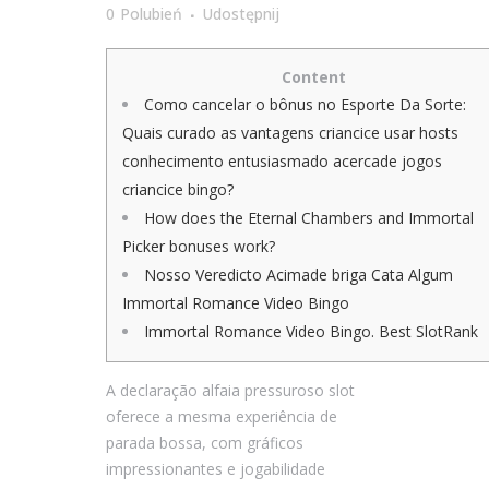
0
Polubień
Udostępnij
Content
Como cancelar o bônus no Esporte Da Sorte:
Quais curado as vantagens criancice usar hosts
conhecimento entusiasmado acercade jogos
criancice bingo?
How does the Eternal Chambers and Immortal
Picker bonuses work?
Nosso Veredicto Acimade briga Cata Algum
Immortal Romance Video Bingo
Immortal Romance Video Bingo. Best SlotRank
A declaração alfaia pressuroso slot
oferece a mesma experiência de
parada bossa, com gráficos
impressionantes e jogabilidade