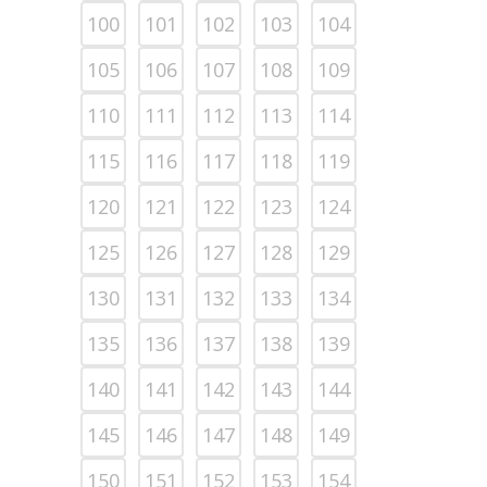
100
101
102
103
104
105
106
107
108
109
110
111
112
113
114
115
116
117
118
119
120
121
122
123
124
125
126
127
128
129
130
131
132
133
134
135
136
137
138
139
140
141
142
143
144
145
146
147
148
149
150
151
152
153
154