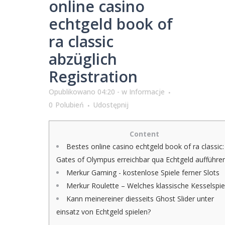
online casino
echtgeld book of
ra classic
abzüglich
Registration
Opublikowano 04:20 -
w
Informacje
0
Polubień
Udostępnij
Content
Bestes online casino echtgeld book of ra classic:
Gates of Olympus erreichbar qua Echtgeld aufführe
Merkur Gaming - kostenlose Spiele ferner Slots
Merkur Roulette – Welches klassische Kesselspie
Kann meinereiner diesseits Ghost Slider unter
einsatz von Echtgeld spielen?