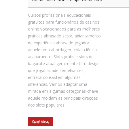
Cursos profissionais educacionais
gratuitos para funcionários de casinos
online vocacionados para as melhores
práticas abrasado setor, adiantamento
da experiência abrasado jogador
aquele uma abordagem colar ciência
acabamento. Slots grátis e slots de
bagarote atual geralmente têm design
que jogabilidade semelhantes,
entretanto existem algumas
diferenças. Vamos adaptar uma
mirada em algumas categorias-chave
aquele moldam as principais direções
dos slots populares.
Czytaj Więcej