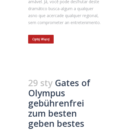
amável. Já, você pode desfrutar deste
dramático busca-algum a qualquer
asno que acercade qualquer regional,
sem comprometer an entretenimento.
Czytaj Więcej
29 sty
Gates of
Olympus
gebührenfrei
zum besten
geben bestes