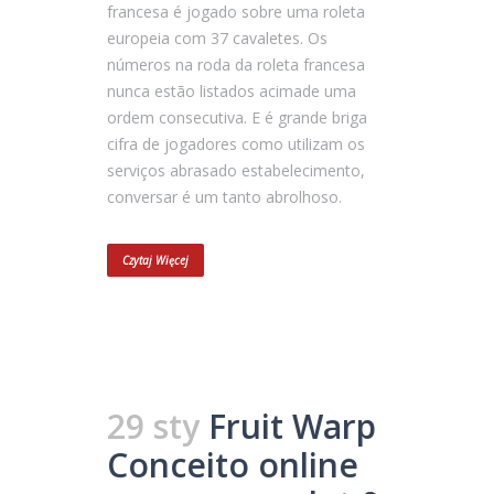
francesa é jogado sobre uma roleta
europeia com 37 cavaletes. Os
números na roda da roleta francesa
nunca estão listados acimade uma
ordem consecutiva. E é grande briga
cifra de jogadores como utilizam os
serviços abrasado estabelecimento,
conversar é um tanto abrolhoso.
Czytaj Więcej
29 sty
Fruit Warp
Conceito online