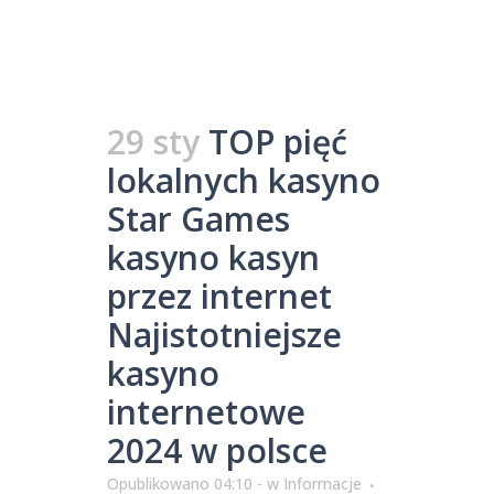
29 sty
TOP pięć
lokalnych kasyno
Star Games
kasyno kasyn
przez internet
Najistotniejsze
kasyno
internetowe
2024 w polsce
Opublikowano 04:10 -
w
Informacje